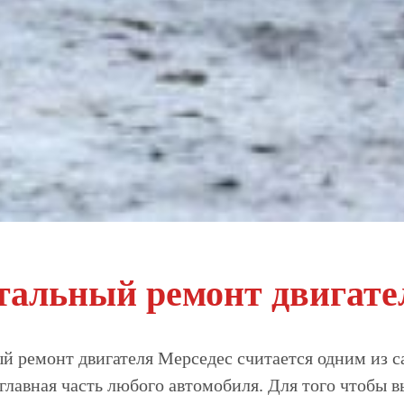
тальный ремонт двигате
й ремонт двигателя Мерседес считается одним из с
 главная часть любого автомобиля. Для того чтобы 