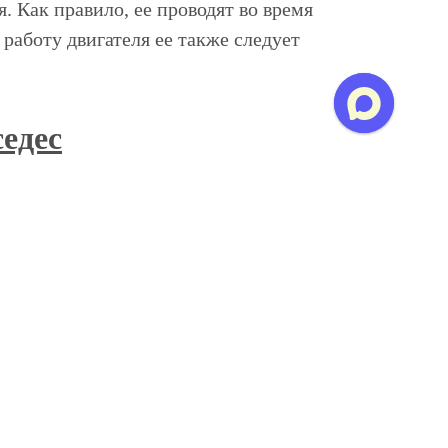
 Как правило, ее проводят во время
работу двигателя ее также следует
едес