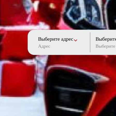
Выберите адрес
Выберите
Адрес