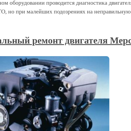
ом оборудовании проводится диагностика двигателя.
ТО, но при малейших подозрениях на неправильную 
.
льный ремонт двигателя Мерс