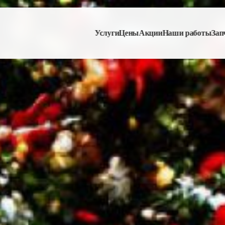
Услуги
Цены
Акции
Наши работы
Зап