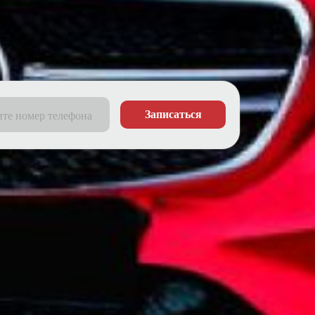
Записаться